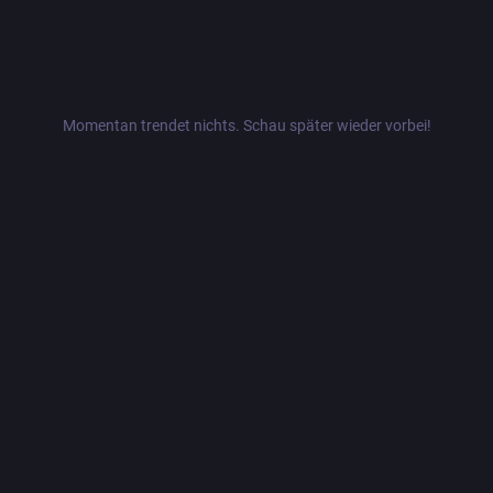
Momentan trendet nichts. Schau später wieder vorbei!