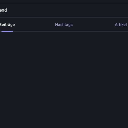
rend
Beiträge
Hashtags
Artikel